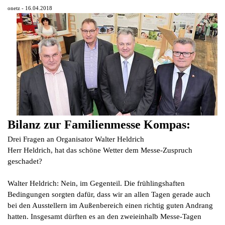
onetz - 16.04.2018
Bilanz zur Familienmesse Kompas:
Drei Fragen an Organisator Walter Heldrich
Herr Heldrich, hat das schöne Wetter dem Messe-Zuspruch
geschadet?
Walter Heldrich: Nein, im Gegenteil. Die frühlingshaften
Bedingungen sorgten dafür, dass wir an allen Tagen gerade auch
bei den Ausstellern im Außenbereich einen richtig guten Andrang
hatten. Insgesamt dürften es an den zweieinhalb Messe-Tagen